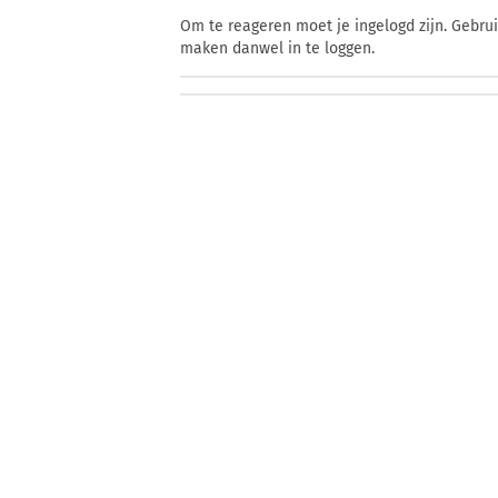
Om te reageren moet je ingelogd zijn. Gebru
maken danwel in te loggen.