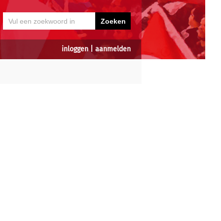
inloggen
|
aanmelden