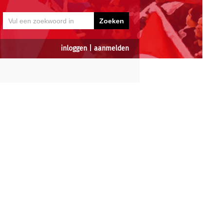
inloggen
|
aanmelden