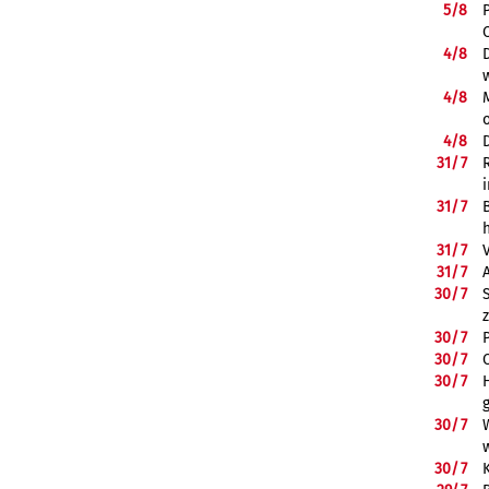
5/
8
4/
8
4/
8
4/
8
31/
7
31/
7
31/
7
31/
7
30/
7
30/
7
30/
7
30/
7
30/
7
30/
7