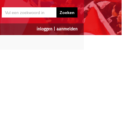
inloggen
|
aanmelden