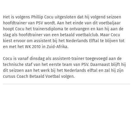
Het is volgens Phillip Cocu uitgesloten dat hij volgend seizoen
hoofdtrainer van PSV wordt. Aan het einde van dit voetbaljaar
hoopt Cocu het trainersdiploma te ontvangen en kan hij aan de
slag als hoofdtrainer van een betaald voetbalclub. Maar Cocu
kiest ervoor om assistent bij het Nederlands Elftal te blijven tot
en met het WK 2010 in Zuid-Afrika.
Cocu is vanaf dinsdag als assistent-trainer toegevoegd aan de
technische staf van het eerste team van PSV. Daarnaast blijft hij
dit seizoen aan het werk bij het Nederlands elftal en zal hij zijn
cursus Coach Betaald Voetbal volgen.