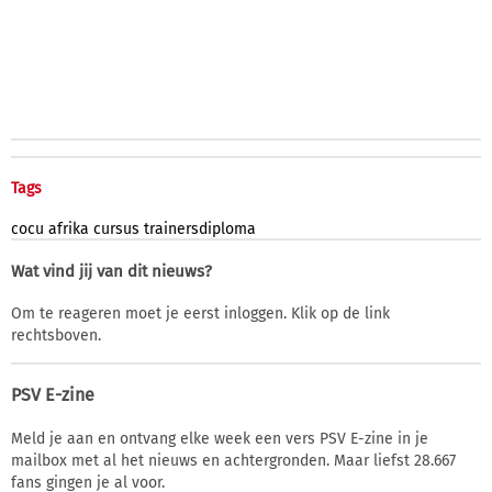
Tags
cocu
afrika
cursus
trainersdiploma
Wat vind jij van dit nieuws?
Om te reageren moet je eerst inloggen. Klik op de link
rechtsboven.
PSV E-zine
Meld je aan en ontvang elke week een vers PSV E-zine in je
mailbox met al het nieuws en achtergronden. Maar liefst 28.667
fans gingen je al voor.