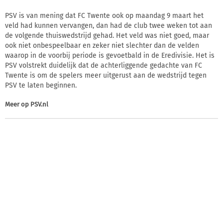
PSV is van mening dat FC Twente ook op maandag 9 maart het
veld had kunnen vervangen, dan had de club twee weken tot aan
de volgende thuiswedstrijd gehad. Het veld was niet goed, maar
ook niet onbespeelbaar en zeker niet slechter dan de velden
waarop in de voorbij periode is gevoetbald in de Eredivisie. Het is
PSV volstrekt duidelijk dat de achterliggende gedachte van FC
Twente is om de spelers meer uitgerust aan de wedstrijd tegen
PSV te laten beginnen.
Meer op
PSV.nl