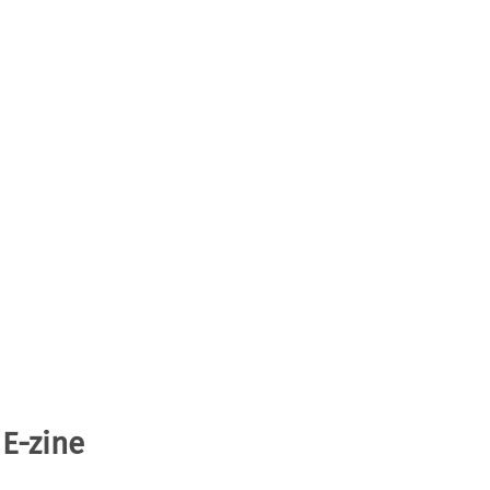
 E-zine