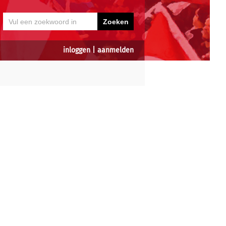
inloggen
|
aanmelden