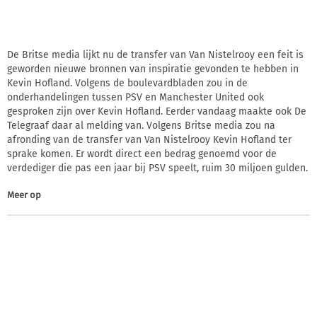
De Britse media lijkt nu de transfer van Van Nistelrooy een feit is
geworden nieuwe bronnen van inspiratie gevonden te hebben in
Kevin Hofland. Volgens de boulevardbladen zou in de
onderhandelingen tussen PSV en Manchester United ook
gesproken zijn over Kevin Hofland. Eerder vandaag maakte ook De
Telegraaf daar al melding van. Volgens Britse media zou na
afronding van de transfer van Van Nistelrooy Kevin Hofland ter
sprake komen. Er wordt direct een bedrag genoemd voor de
verdediger die pas een jaar bij PSV speelt, ruim 30 miljoen gulden.
Meer op