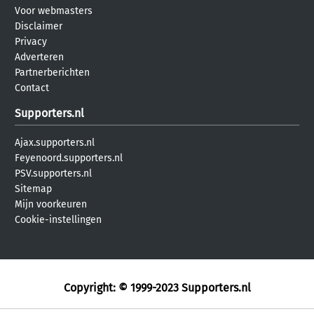
Voor webmasters
Disclaimer
Privacy
Adverteren
Partnerberichten
Contact
Supporters.nl
Ajax.supporters.nl
Feyenoord.supporters.nl
PSV.supporters.nl
Sitemap
Mijn voorkeuren
Cookie-instellingen
Copyright: © 1999-2023
Supporters.nl