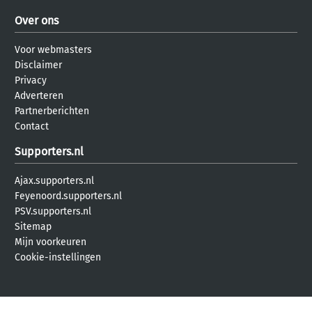
Over ons
Voor webmasters
Disclaimer
Privacy
Adverteren
Partnerberichten
Contact
Supporters.nl
Ajax.supporters.nl
Feyenoord.supporters.nl
PSV.supporters.nl
Sitemap
Mijn voorkeuren
Cookie-instellingen