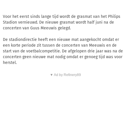
Voor het eerst sinds lange tijd wordt de grasmat van het Philips
Stadion vernieuwd. De nieuwe grasmat wordt half juni na de
concerten van Guus Meeuwis gelegd.
De stadiondirectie heeft een nieuwe mat aangekocht omdat er
een korte periode zit tussen de concerten van Meeuwis en de
start van de voetbalcompetitie. De afgelopen drie jaar was na de
concerten geen nieuwe mat nodig omdat er genoeg tijd was voor
herstel.
▼ Ad by Refinery89