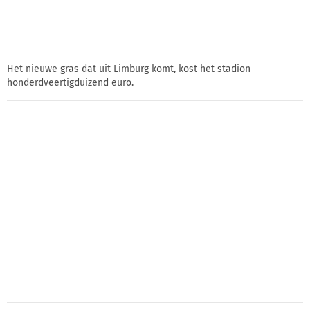
Het nieuwe gras dat uit Limburg komt, kost het stadion
honderdveertigduizend euro.