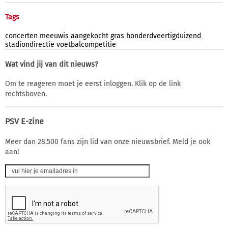
Tags
concerten
meeuwis
aangekocht
gras
honderdveertigduizend
stadiondirectie
voetbalcompetitie
Wat vind jij van dit nieuws?
Om te reageren moet je eerst inloggen. Klik op de link
rechtsboven.
PSV E-zine
Meer dan 28.500 fans zijn lid van onze nieuwsbrief. Meld je ook
aan!