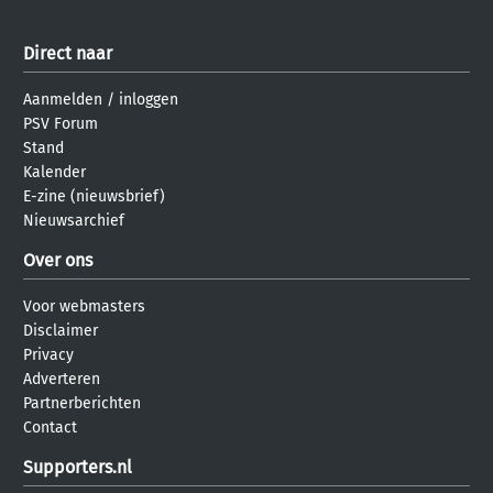
Direct naar
Aanmelden
/
inloggen
PSV Forum
Stand
Kalender
E-zine (nieuwsbrief)
Nieuwsarchief
Over ons
Voor webmasters
Disclaimer
Privacy
Adverteren
Partnerberichten
Contact
Supporters.nl