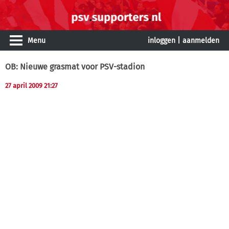
Menu
inloggen
|
aanmelden
OB: Nieuwe grasmat voor PSV-stadion
27 april 2009 21:27