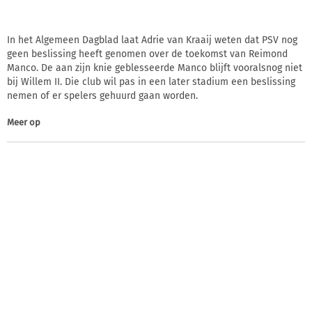
In het Algemeen Dagblad laat Adrie van Kraaij weten dat PSV nog
geen beslissing heeft genomen over de toekomst van Reimond
Manco. De aan zijn knie geblesseerde Manco blijft vooralsnog niet
bij Willem II. Die club wil pas in een later stadium een beslissing
nemen of er spelers gehuurd gaan worden.
Meer op