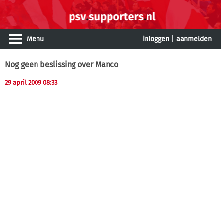
Menu
inloggen
|
aanmelden
Nog geen beslissing over Manco
29 april 2009 08:33