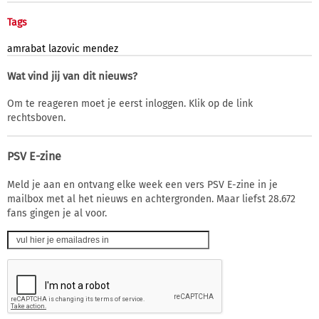
Tags
amrabat
lazovic
mendez
Wat vind jij van dit nieuws?
Om te reageren moet je eerst inloggen. Klik op de link
rechtsboven.
PSV E-zine
Meld je aan en ontvang elke week een vers PSV E-zine in je
mailbox met al het nieuws en achtergronden. Maar liefst 28.672
fans gingen je al voor.