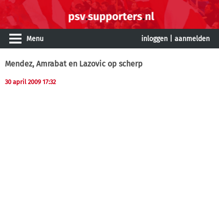
Menu
inloggen
|
aanmelden
Mendez, Amrabat en Lazovic op scherp
30 april 2009 17:32