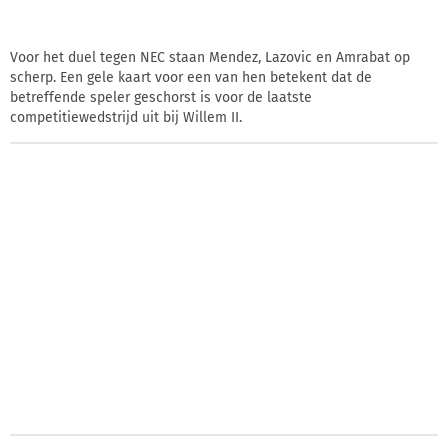
Voor het duel tegen NEC staan Mendez, Lazovic en Amrabat op
scherp. Een gele kaart voor een van hen betekent dat de
betreffende speler geschorst is voor de laatste
competitiewedstrijd uit bij Willem II.