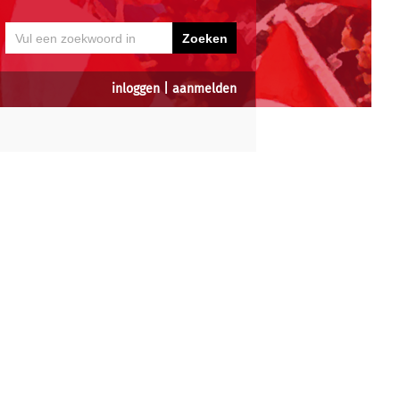
inloggen
|
aanmelden