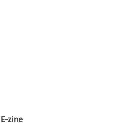
 E-zine