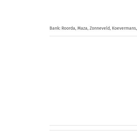
Bank: Roorda, Maza, Zonneveld, Koevermans, 