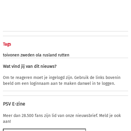
Tags
toivonen
zweden
ola
rusland
rutten
Wat vind jij van dit nieuws?
Om te reageren moet je ingelogd zijn. Gebruik de links bovenin
beeld om een loginnaam aan te maken danwel in te loggen.
PSV E-zine
Meer dan 28.500 fans zijn lid van onze nieuwsbrief. Meld je ook
aan!