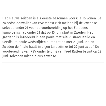
Het nieuwe seizoen is als eerste begonnen voor Ola Toivonen. De
Zweedse aanvaller van PSV moest zich melden bij de Zweedse
selectie onder 21 voor de voorbereiding op het Europees
kampioenschap onder 21 dat op 15 juni start in Zweden. Het
gastland is ingedeeld in een poule met Wit-Rusland, Italië en
Servië. De poule wedstrijden duren tot en met 23 juni. Indien
Zweden de finale haalt in eigen land zijn ze tot 29 juni actief. De
voorbereiding van PSV onder leiding van Fred Rutten begint op 22
juni. Toivonen mist die dus sowieso.