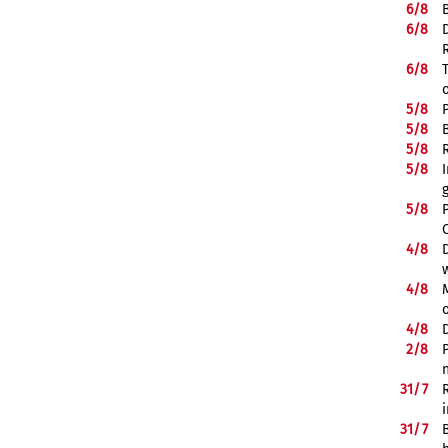
6/
8
6/
8
6/
8
5/
8
5/
8
5/
8
5/
8
5/
8
4/
8
4/
8
4/
8
2/
8
31/
7
31/
7