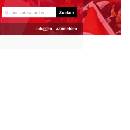
inloggen
|
aanmelden