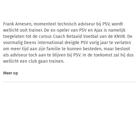
Frank Arnesen, momenteel technisch adviseur bij PSV, wordt
wellicht ooit trainer. De ex-speler van PSV en Ajax is namelijk
toegelaten tot de cursus Coach Betaald Voetbal van de KNVB. De
voormalig Deens international dreigde PSV vorig jaar te verlaten
om meer tijd aan zijn familie te kunnen besteden, maar besloot
als adviseur toch aan te blijven bij PSV. In de toekomst zal hij dus
wellicht een club gaan trainen.
Meer op