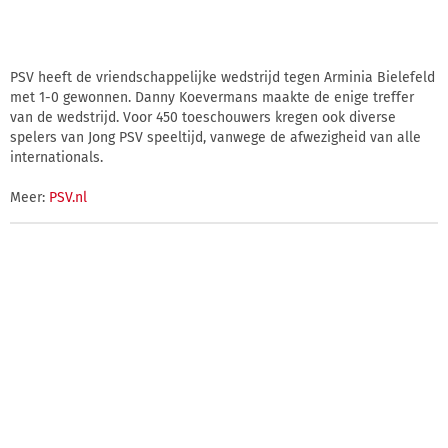
PSV heeft de vriendschappelijke wedstrijd tegen Arminia Bielefeld
met 1-0 gewonnen. Danny Koevermans maakte de enige treffer
van de wedstrijd. Voor 450 toeschouwers kregen ook diverse
spelers van Jong PSV speeltijd, vanwege de afwezigheid van alle
internationals.
Meer:
PSV.nl