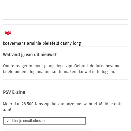
Tags
koevermans
arminia
bielefeld
danny
jong
Wat vind jij van dit nieuws?
Om te reageren moet je ingelogd zijn. Gebruik de links bovenin
beeld om een loginnaam aan te maken danwel in te loggen.
PSV E-zine
Meer dan 28.500 fans zijn lid van onze nieuwsbrief. Meld je ook
aan!