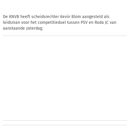
De KNVB heeft scheidsrechter Kevin Blom aangesteld als
leidsman voor het competitieduel tussen PSV en Roda JC van
aanstaande zaterdag.