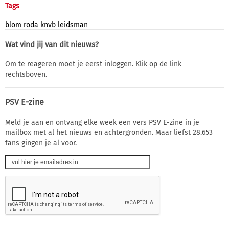
Tags
blom
roda
knvb
leidsman
Wat vind jij van dit nieuws?
Om te reageren moet je eerst inloggen. Klik op de link
rechtsboven.
PSV E-zine
Meld je aan en ontvang elke week een vers PSV E-zine in je
mailbox met al het nieuws en achtergronden. Maar liefst 28.653
fans gingen je al voor.