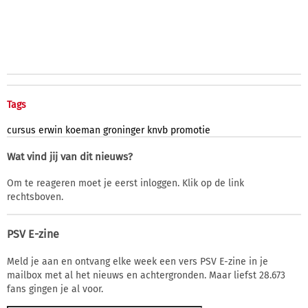
Tags
cursus
erwin
koeman
groninger
knvb
promotie
Wat vind jij van dit nieuws?
Om te reageren moet je eerst inloggen. Klik op de link
rechtsboven.
PSV E-zine
Meld je aan en ontvang elke week een vers PSV E-zine in je
mailbox met al het nieuws en achtergronden. Maar liefst 28.673
fans gingen je al voor.