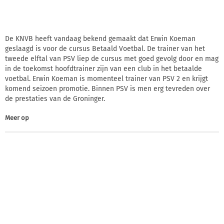
De KNVB heeft vandaag bekend gemaakt dat Erwin Koeman
geslaagd is voor de cursus Betaald Voetbal. De trainer van het
tweede elftal van PSV liep de cursus met goed gevolg door en mag
in de toekomst hoofdtrainer zijn van een club in het betaalde
voetbal. Erwin Koeman is momenteel trainer van PSV 2 en krijgt
komend seizoen promotie. Binnen PSV is men erg tevreden over
de prestaties van de Groninger.
Meer op