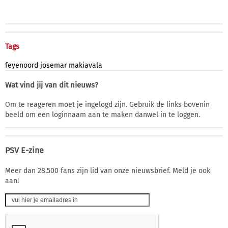
Tags
feyenoord
josemar
makiavala
Wat vind jij van dit nieuws?
Om te reageren moet je ingelogd zijn. Gebruik de links bovenin
beeld om een loginnaam aan te maken danwel in te loggen.
PSV E-zine
Meer dan 28.500 fans zijn lid van onze nieuwsbrief. Meld je ook
aan!