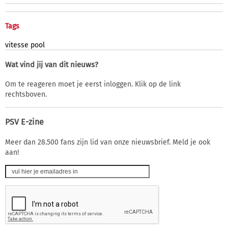
Tags
vitesse
pool
Wat vind jij van dit nieuws?
Om te reageren moet je eerst inloggen. Klik op de link
rechtsboven.
PSV E-zine
Meer dan 28.500 fans zijn lid van onze nieuwsbrief. Meld je ook
aan!