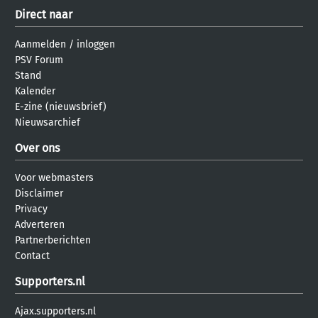
Direct naar
Aanmelden
/
inloggen
PSV Forum
Stand
Kalender
E-zine (nieuwsbrief)
Nieuwsarchief
Over ons
Voor webmasters
Disclaimer
Privacy
Adverteren
Partnerberichten
Contact
Supporters.nl
Ajax.supporters.nl