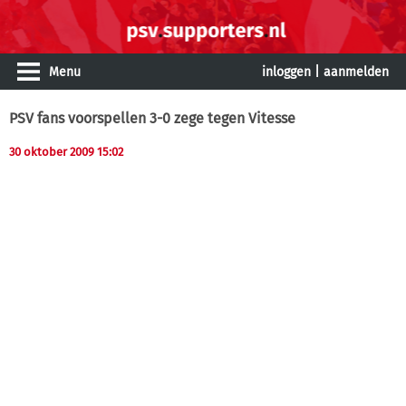
Menu
inloggen
|
aanmelden
PSV fans voorspellen 3-0 zege tegen Vitesse
30 oktober 2009 15:02