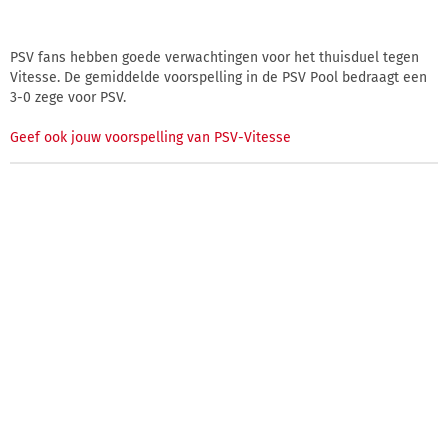
PSV fans hebben goede verwachtingen voor het thuisduel tegen
Vitesse. De gemiddelde voorspelling in de PSV Pool bedraagt een
3-0 zege voor PSV.
Geef ook jouw voorspelling van PSV-Vitesse