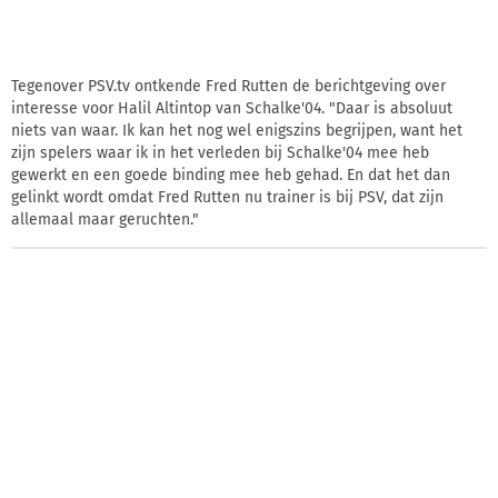
Tegenover PSV.tv ontkende Fred Rutten de berichtgeving over
interesse voor Halil Altintop van Schalke'04. "Daar is absoluut
niets van waar. Ik kan het nog wel enigszins begrijpen, want het
zijn spelers waar ik in het verleden bij Schalke'04 mee heb
gewerkt en een goede binding mee heb gehad. En dat het dan
gelinkt wordt omdat Fred Rutten nu trainer is bij PSV, dat zijn
allemaal maar geruchten."