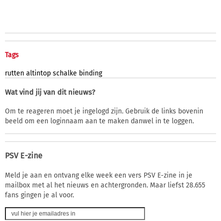
Tags
rutten
altintop
schalke
binding
Wat vind jij van dit nieuws?
Om te reageren moet je ingelogd zijn. Gebruik de links bovenin
beeld om een loginnaam aan te maken danwel in te loggen.
PSV E-zine
Meld je aan en ontvang elke week een vers PSV E-zine in je
mailbox met al het nieuws en achtergronden. Maar liefst 28.655
fans gingen je al voor.