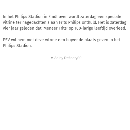
In het Philips Stadion in Eindhoven wordt zaterdag een speciale
vitrine ter nagedachtenis aan Frits Philips onthuld. Het is zaterdag
vier jaar geleden dat 'Meneer Frits' op 100-jarige leeftijd overleed.
PSV wil hem met deze vitrine een blijvende plaats geven in het
Philips Stadion.
▼ Ad by Refinery89