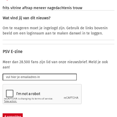
frits
vitrine
aftrap
meneer
nagedachtenis
trouw
Wat vind jij van dit nieuws?
Om te reageren moet je ingelogd zijn. Gebruik de links bovenin
beeld om een loginnaam aan te maken danwel in te loggen.
PSV E-zine
Meer dan 28.500 fans zijn lid van onze nieuwsbrief. Meld je ook
aan!