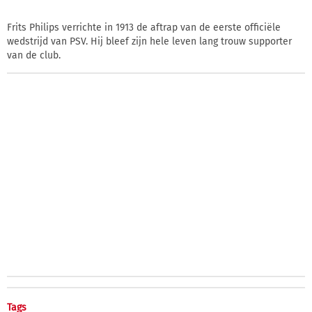
Frits Philips verrichte in 1913 de aftrap van de eerste officiële
wedstrijd van PSV. Hij bleef zijn hele leven lang trouw supporter
van de club.
Tags