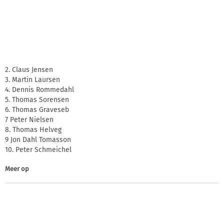
2. Claus Jensen
3. Martin Laursen
4. Dennis Rommedahl
5. Thomas Sorensen
6. Thomas Graveseb
7 Peter Nielsen
8. Thomas Helveg
9 Jon Dahl Tomasson
10. Peter Schmeichel
Meer op