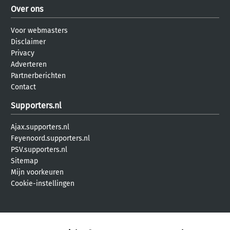
Over ons
Voor webmasters
Disclaimer
Privacy
Adverteren
Partnerberichten
Contact
Supporters.nl
Ajax.supporters.nl
Feyenoord.supporters.nl
PSV.supporters.nl
Sitemap
Mijn voorkeuren
Cookie-instellingen