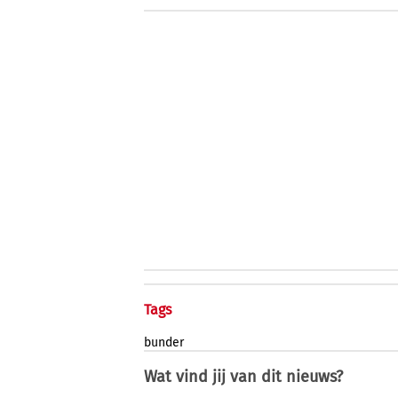
Tags
bunder
Wat vind jij van dit nieuws?