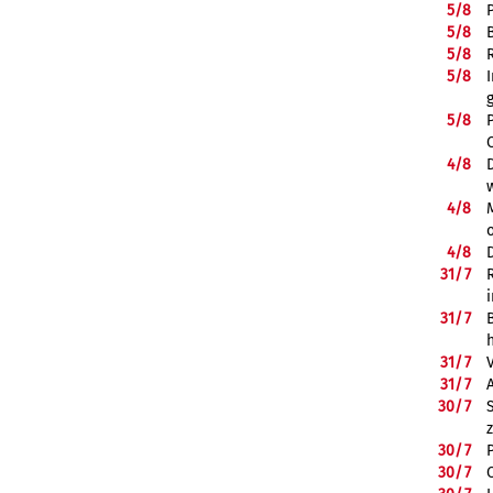
5/
8
5/
8
5/
8
5/
8
5/
8
4/
8
4/
8
4/
8
31/
7
31/
7
31/
7
31/
7
30/
7
30/
7
30/
7