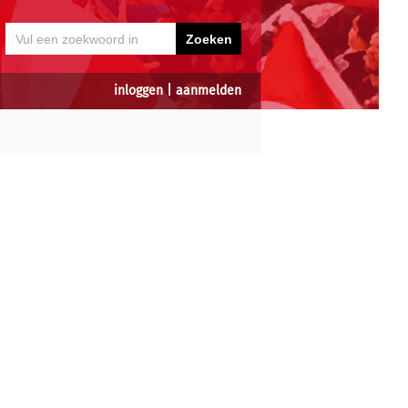
inloggen
|
aanmelden