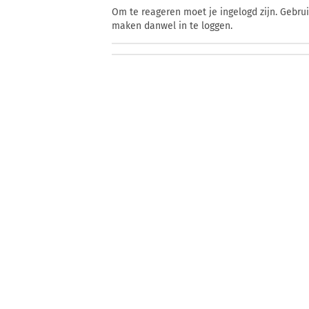
Om te reageren moet je ingelogd zijn. Gebru
maken danwel in te loggen.