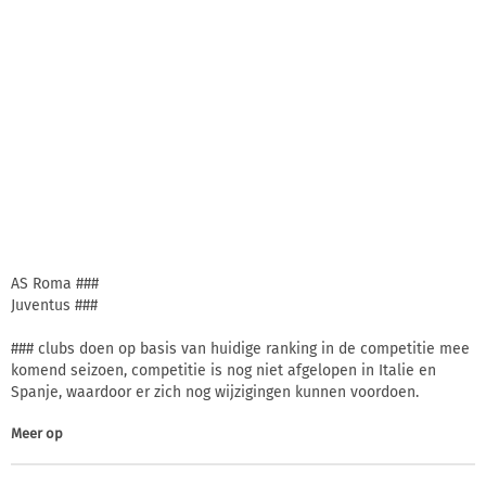
AS Roma ###
Juventus ###
### clubs doen op basis van huidige ranking in de competitie mee
komend seizoen, competitie is nog niet afgelopen in Italie en
Spanje, waardoor er zich nog wijzigingen kunnen voordoen.
Meer op