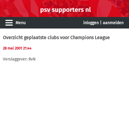
Menu
inloggen
|
aanmelden
Overzicht geplaatste clubs voor Champions League
28 mei 2001 21:44
Verslaggever: RvN