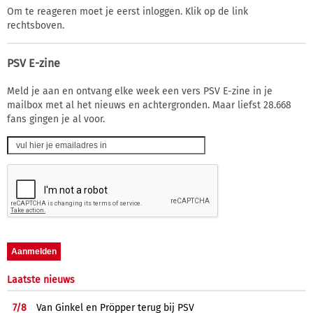
Om te reageren moet je eerst inloggen. Klik op de link
rechtsboven.
PSV E-zine
Meld je aan en ontvang elke week een vers PSV E-zine in je
mailbox met al het nieuws en achtergronden. Maar liefst 28.668
fans gingen je al voor.
Laatste nieuws
7/
8
Van Ginkel en Pröpper terug bij PSV