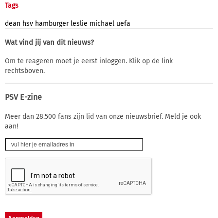
Tags
dean
hsv
hamburger
leslie
michael
uefa
Wat vind jij van dit nieuws?
Om te reageren moet je eerst inloggen. Klik op de link
rechtsboven.
PSV E-zine
Meer dan 28.500 fans zijn lid van onze nieuwsbrief. Meld je ook
aan!