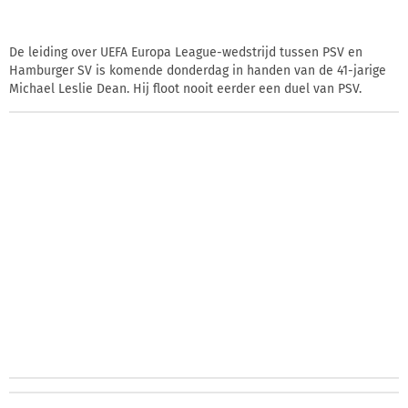
De leiding over UEFA Europa League-wedstrijd tussen PSV en
Hamburger SV is komende donderdag in handen van de 41-jarige
Michael Leslie Dean. Hij floot nooit eerder een duel van PSV.