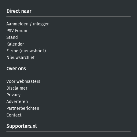
Direct naar
Aanmelden
/
inloggen
PSV Forum
Stand
Kalender
E-zine (nieuwsbrief)
Nieuwsarchief
Over ons
Voor webmasters
Disclaimer
Privacy
Adverteren
Partnerberichten
Contact
Supporters.nl