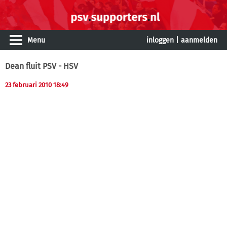
Menu
inloggen
|
aanmelden
Dean fluit PSV - HSV
23 februari 2010 18:49