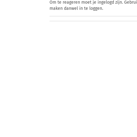
Om te reageren moet je ingelogd zijn. Gebru
maken danwel in te loggen.