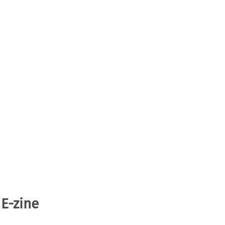
 E-zine