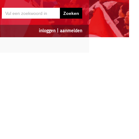
inloggen
|
aanmelden