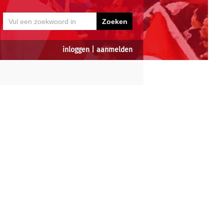
inloggen
|
aanmelden