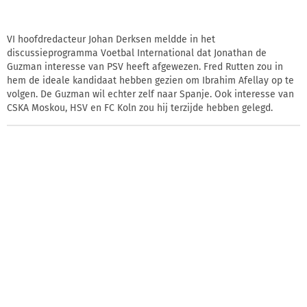
VI hoofdredacteur Johan Derksen meldde in het
discussieprogramma Voetbal International dat Jonathan de
Guzman interesse van PSV heeft afgewezen. Fred Rutten zou in
hem de ideale kandidaat hebben gezien om Ibrahim Afellay op te
volgen. De Guzman wil echter zelf naar Spanje. Ook interesse van
CSKA Moskou, HSV en FC Koln zou hij terzijde hebben gelegd.