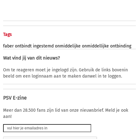
Tags
faber
ontbindt
ingestemd
onmiddelijke
onmiddellijke
ontbinding
Wat vind jij van dit nieuws?
Om te reageren moet je ingelogd zijn. Gebruik de links bovenin
beeld om een loginnaam aan te maken danwel in te loggen.
PSV E-zine
Meer dan 28.500 fans zijn lid van onze nieuwsbrief. Meld je ook
aan!