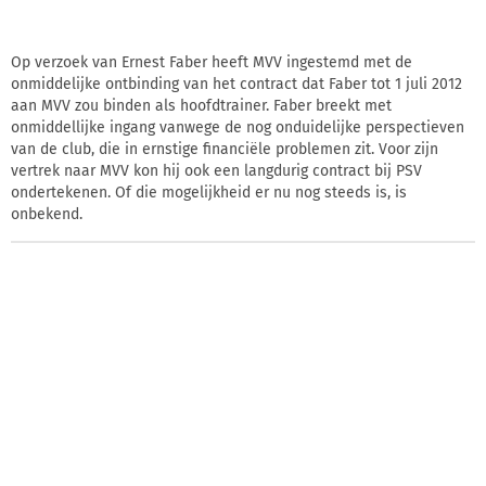
Op verzoek van Ernest Faber heeft MVV ingestemd met de
onmiddelijke ontbinding van het contract dat Faber tot 1 juli 2012
aan MVV zou binden als hoofdtrainer. Faber breekt met
onmiddellijke ingang vanwege de nog onduidelijke perspectieven
van de club, die in ernstige financiële problemen zit. Voor zijn
vertrek naar MVV kon hij ook een langdurig contract bij PSV
ondertekenen. Of die mogelijkheid er nu nog steeds is, is
onbekend.