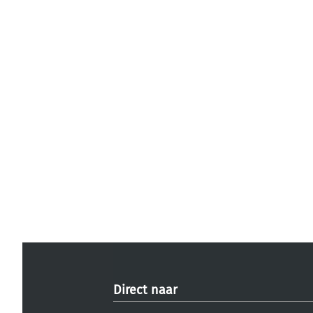
Direct naar