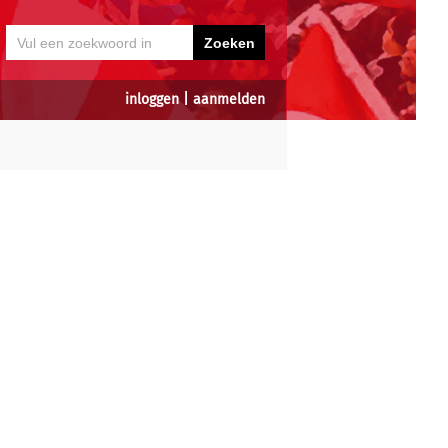
inloggen
|
aanmelden