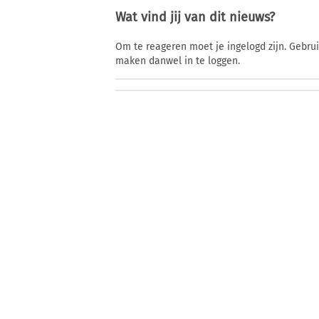
Wat vind jij van dit nieuws?
Om te reageren moet je ingelogd zijn. Gebru
maken danwel in te loggen.