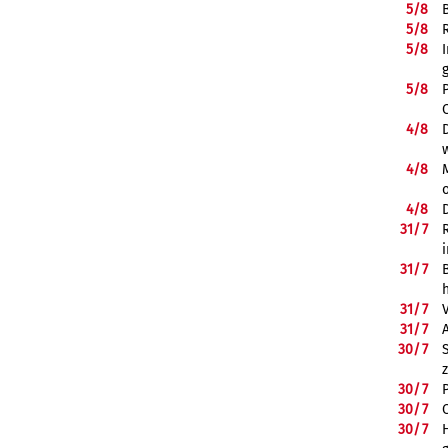
5/
8
5/
8
5/
8
5/
8
4/
8
4/
8
4/
8
31/
7
31/
7
31/
7
31/
7
30/
7
30/
7
30/
7
30/
7