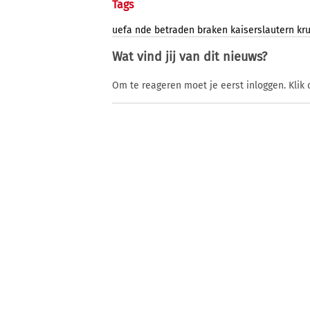
Tags
uefa
nde
betraden
braken
kaiserslautern
kru
Wat vind jij van dit nieuws?
Om te reageren moet je eerst inloggen. Klik 