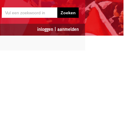
inloggen
|
aanmelden