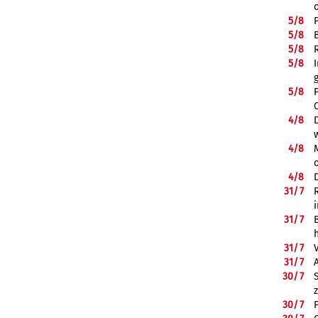
5/
8
5/
8
5/
8
5/
8
5/
8
4/
8
4/
8
4/
8
31/
7
31/
7
31/
7
31/
7
30/
7
30/
7