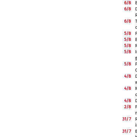
6/
8
6/
8
6/
8
5/
8
5/
8
5/
8
5/
8
5/
8
4/
8
4/
8
4/
8
2/
8
31/
7
31/
7