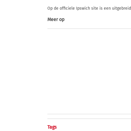
Op de officiele Ipswich site is een uitgebre
Meer op
Tags