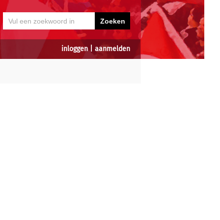
inloggen
|
aanmelden