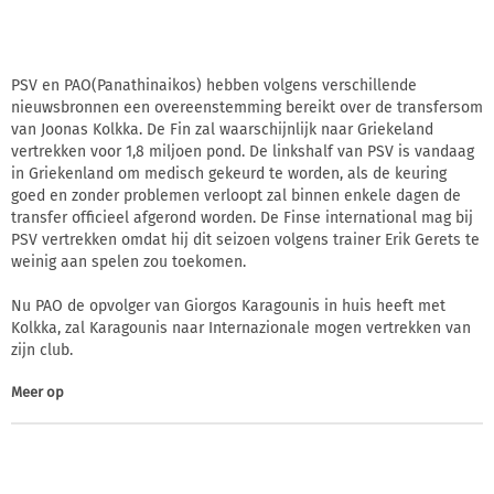
PSV en PAO(Panathinaikos) hebben volgens verschillende
nieuwsbronnen een overeenstemming bereikt over de transfersom
van Joonas Kolkka. De Fin zal waarschijnlijk naar Griekeland
vertrekken voor 1,8 miljoen pond. De linkshalf van PSV is vandaag
in Griekenland om medisch gekeurd te worden, als de keuring
goed en zonder problemen verloopt zal binnen enkele dagen de
transfer officieel afgerond worden. De Finse international mag bij
PSV vertrekken omdat hij dit seizoen volgens trainer Erik Gerets te
weinig aan spelen zou toekomen.
Nu PAO de opvolger van Giorgos Karagounis in huis heeft met
Kolkka, zal Karagounis naar Internazionale mogen vertrekken van
zijn club.
Meer op