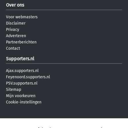
Over ons
Voor webmasters
Disclaimer
Privacy
Adverteren
Partnerberichten
Contact
Supporters.nl
Ajax.supporters.nl
Feyenoord.supporters.nl
PSV.supporters.nl
Sitemap
Mijn voorkeuren
Cookie-instellingen