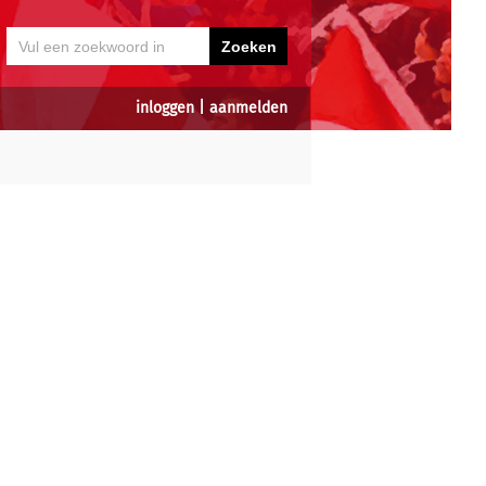
inloggen
|
aanmelden