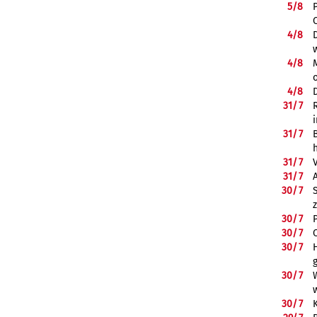
5/
8
4/
8
4/
8
4/
8
31/
7
31/
7
31/
7
31/
7
30/
7
30/
7
30/
7
30/
7
30/
7
30/
7