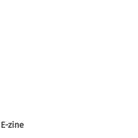
 E-zine