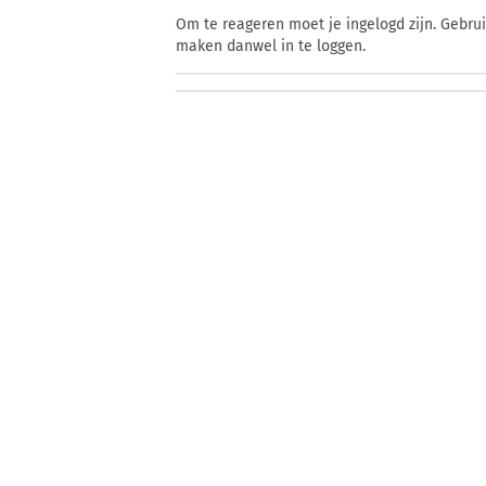
Om te reageren moet je ingelogd zijn. Gebru
maken danwel in te loggen.