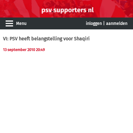
Menu
inloggen
|
aanmelden
VI: PSV heeft belangstelling voor Shaqiri
13 september 2010 20:49