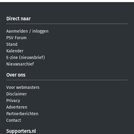
Direct naar
Aanmelden
/
inloggen
PSV Forum
Stand
Kalender
E-zine (nieuwsbrief)
Nieuwsarchief
Over ons
Voor webmasters
Disclaimer
Privacy
Adverteren
Partnerberichten
Contact
Supporters.nl