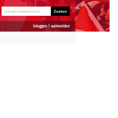
inloggen
|
aanmelden