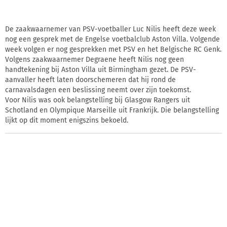
De zaakwaarnemer van PSV-voetballer Luc Nilis heeft deze week
nog een gesprek met de Engelse voetbalclub Aston Villa. Volgende
week volgen er nog gesprekken met PSV en het Belgische RC Genk.
Volgens zaakwaarnemer Degraene heeft Nilis nog geen
handtekening bij Aston Villa uit Birmingham gezet. De PSV-
aanvaller heeft laten doorschemeren dat hij rond de
carnavalsdagen een beslissing neemt over zijn toekomst.
Voor Nilis was ook belangstelling bij Glasgow Rangers uit
Schotland en Olympique Marseille uit Frankrijk. Die belangstelling
lijkt op dit moment enigszins bekoeld.