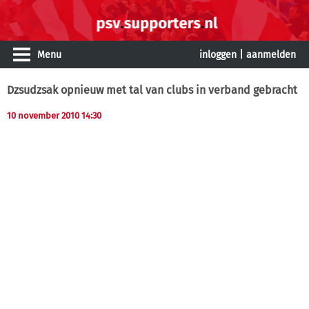
Menu
inloggen
|
aanmelden
Dzsudzsak opnieuw met tal van clubs in verband gebracht
10 november 2010 14:30