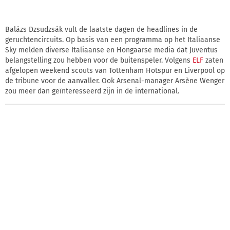
Balázs Dzsudzsák vult de laatste dagen de headlines in de
geruchtencircuits. Op basis van een programma op het Italiaanse
Sky melden diverse Italiaanse en Hongaarse media dat Juventus
belangstelling zou hebben voor de buitenspeler. Volgens
ELF
zaten
afgelopen weekend scouts van Tottenham Hotspur en Liverpool op
de tribune voor de aanvaller. Ook Arsenal-manager Arsène Wenger
zou meer dan geïnteresseerd zijn in de international.