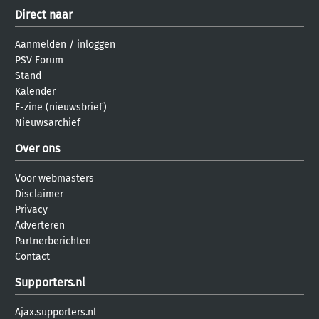
Direct naar
Aanmelden
/
inloggen
PSV Forum
Stand
Kalender
E-zine (nieuwsbrief)
Nieuwsarchief
Over ons
Voor webmasters
Disclaimer
Privacy
Adverteren
Partnerberichten
Contact
Supporters.nl
Ajax.supporters.nl