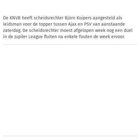
De KNVB heeft scheidsrechter Björn Kuipers aangesteld als
leidsman voor de topper tussen Ajax en PSV van aanstaande
zaterdag. De scheidsrechter moest afgelopen week nog een duel
in de Jupiler League fluiten na enkele fouten de week ervoor.