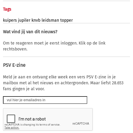
Tags
kuipers
jupiler
knvb
leidsman
topper
Wat vind jij van dit nieuws?
Om te reageren moet je eerst inloggen. Klik op de link
rechtsboven.
PSV E-zine
Meld je aan en ontvang elke week een vers PSV E-zine in je
mailbox met al het nieuws en achtergronden. Maar liefst 28.653
fans gingen je al voor.