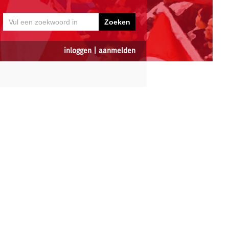
inloggen
|
aanmelden