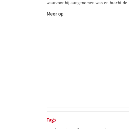
waarvoor hij aangenomen was en bracht de 2
Meer op
Tags