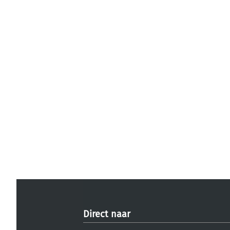
Direct naar