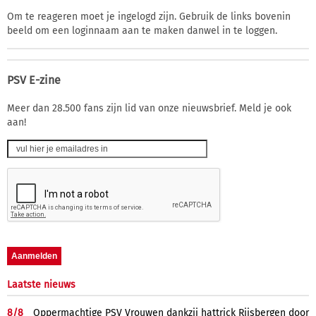
Om te reageren moet je ingelogd zijn. Gebruik de links bovenin
beeld om een loginnaam aan te maken danwel in te loggen.
PSV E-zine
Meer dan 28.500 fans zijn lid van onze nieuwsbrief. Meld je ook
aan!
Laatste nieuws
8/
8
Oppermachtige PSV Vrouwen dankzij hattrick Rijsbergen door