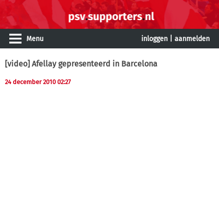
Menu
inloggen
|
aanmelden
[video] Afellay gepresenteerd in Barcelona
24 december 2010 02:27