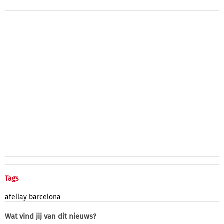
Tags
afellay
barcelona
Wat vind jij van dit nieuws?