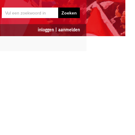
inloggen
|
aanmelden