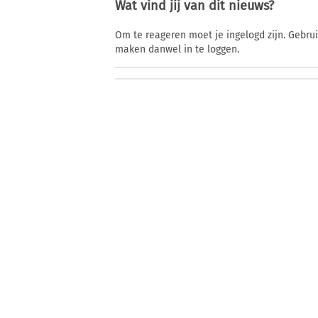
Wat vind jij van dit nieuws?
Om te reageren moet je ingelogd zijn. Gebru
maken danwel in te loggen.