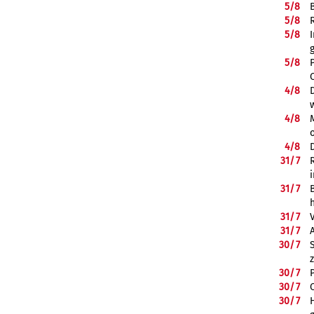
5/
8
5/
8
5/
8
5/
8
4/
8
4/
8
4/
8
31/
7
31/
7
31/
7
31/
7
30/
7
30/
7
30/
7
30/
7