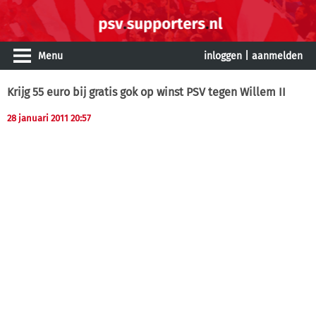
Menu
inloggen
|
aanmelden
Krijg 55 euro bij gratis gok op winst PSV tegen Willem II
28 januari 2011 20:57