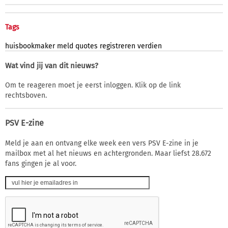
Tags
huisbookmaker
meld
quotes
registreren
verdien
Wat vind jij van dit nieuws?
Om te reageren moet je eerst inloggen. Klik op de link
rechtsboven.
PSV E-zine
Meld je aan en ontvang elke week een vers PSV E-zine in je
mailbox met al het nieuws en achtergronden. Maar liefst 28.672
fans gingen je al voor.