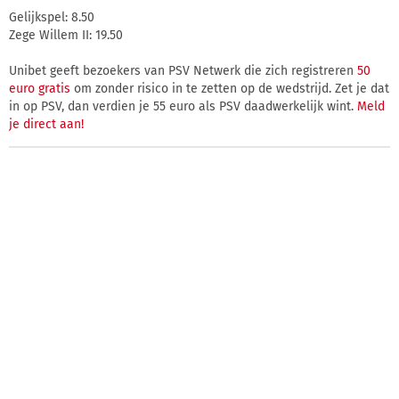
Gelijkspel: 8.50
Zege Willem II: 19.50
Unibet geeft bezoekers van PSV Netwerk die zich registreren
50
euro gratis
om zonder risico in te zetten op de wedstrijd. Zet je dat
in op PSV, dan verdien je 55 euro als PSV daadwerkelijk wint.
Meld
je direct aan!