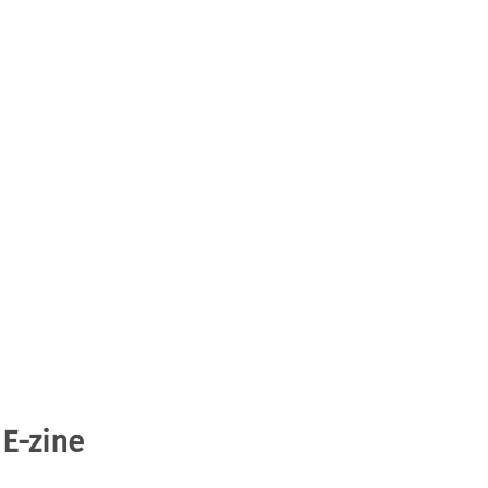
 E-zine