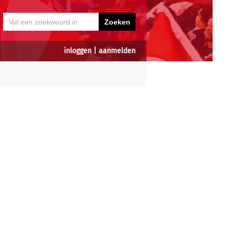
inloggen
|
aanmelden