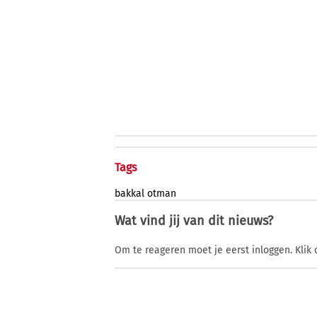
Tags
bakkal
otman
Wat vind jij van dit nieuws?
Om te reageren moet je eerst inloggen. Klik 