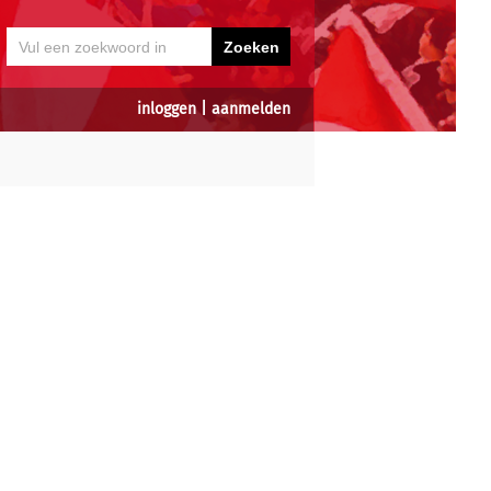
inloggen
|
aanmelden