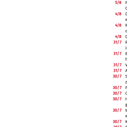
5/
8
4/
8
4/
8
4/
8
31/
7
31/
7
31/
7
31/
7
30/
7
30/
7
30/
7
30/
7
30/
7
30/
7