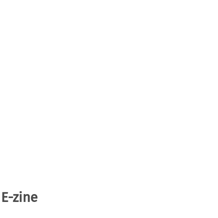
 E-zine