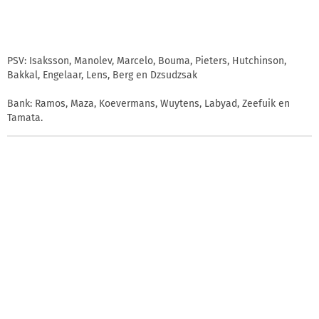
PSV: Isaksson, Manolev, Marcelo, Bouma, Pieters, Hutchinson,
Bakkal, Engelaar, Lens, Berg en Dzsudzsak
Bank: Ramos, Maza, Koevermans, Wuytens, Labyad, Zeefuik en
Tamata.