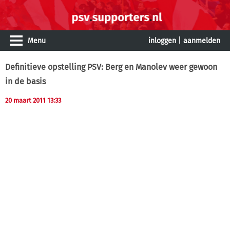
Menu
inloggen
|
aanmelden
Definitieve opstelling PSV: Berg en Manolev weer gewoon
in de basis
20 maart 2011 13:33