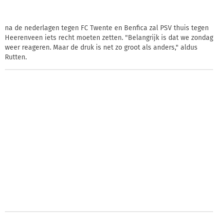
na de nederlagen tegen FC Twente en Benfica zal PSV thuis tegen
Heerenveen iets recht moeten zetten. "Belangrijk is dat we zondag
weer reageren. Maar de druk is net zo groot als anders," aldus
Rutten.