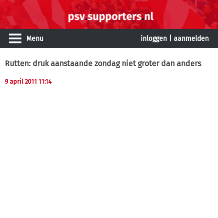
Menu
inloggen
|
aanmelden
Rutten: druk aanstaande zondag niet groter dan anders
9 april 2011 11:14