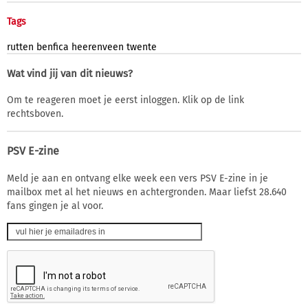
Tags
rutten
benfica
heerenveen
twente
Wat vind jij van dit nieuws?
Om te reageren moet je eerst inloggen. Klik op de link
rechtsboven.
PSV E-zine
Meld je aan en ontvang elke week een vers PSV E-zine in je
mailbox met al het nieuws en achtergronden. Maar liefst 28.640
fans gingen je al voor.