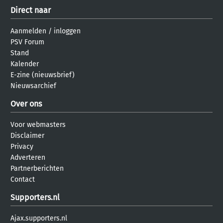
Direct naar
Aanmelden
/
inloggen
PSV Forum
Stand
Kalender
E-zine (nieuwsbrief)
Nieuwsarchief
Over ons
Voor webmasters
Disclaimer
Privacy
Adverteren
Partnerberichten
Contact
Supporters.nl
Ajax.supporters.nl