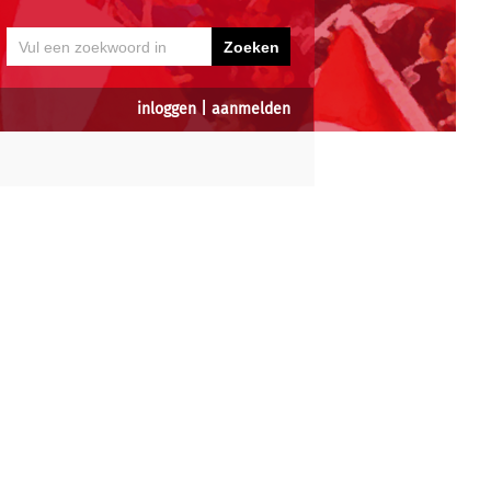
inloggen
|
aanmelden