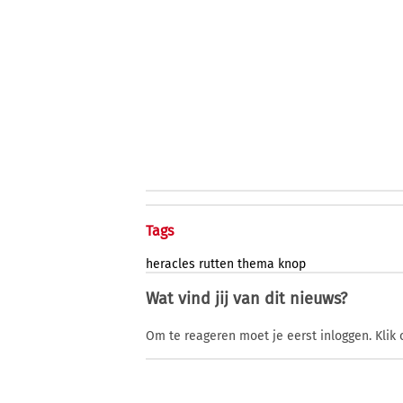
Tags
heracles
rutten
thema
knop
Wat vind jij van dit nieuws?
Om te reageren moet je eerst inloggen. Klik 